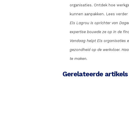
organisaties. Ontdek hoe werkg
kunnen aanpakken. Lees verder
Els Lagrou is oprichter van Dagel
expertise bouwde ze op in de fina
Vandaag helpt Els organisaties e
gezondheid op de werkvloer. Haa
te maken.
Gerelateerde artikels