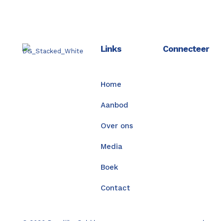
Links
Connecteer
Home
Aanbod
Over ons
Media
Boek
Contact